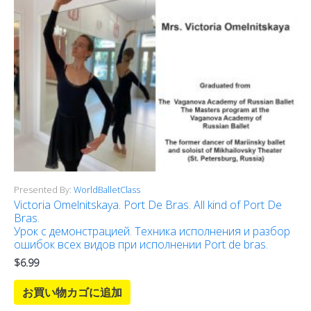
Presented By:
WorldBalletClass
Victoria Omelnitskaya. Port De Bras. All kind of Port De
Bras.
Урок с демонстрацией. Техника исполнения и разбор
ошибок всех видов при исполнении Port de bras.
$
6.99
お買い物カゴに追加