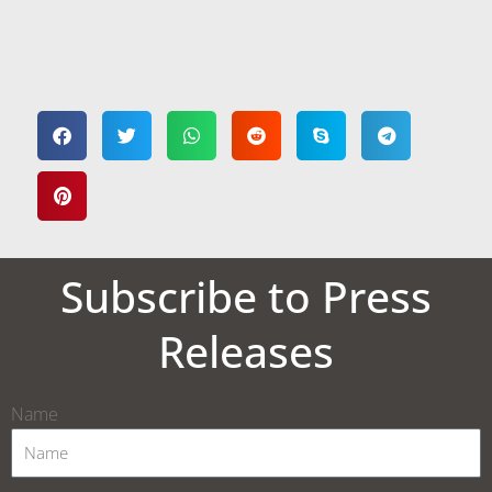
Subscribe to Press
Releases
Name