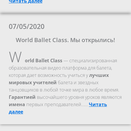
Читать далее
07/05/2020
World Ballet Class. Мы открылись!
W
orld Ballet Class
— специализированная
образовательная видео платформа для балета,
которая дает возможность учиться у
лучших
мировых учителей
балета и звездных
танцовщиков в любой точке мира в любое время.
Гарантией
высочайшего уровня уроков являются
имена
первых преподавателей……
Читать
далее